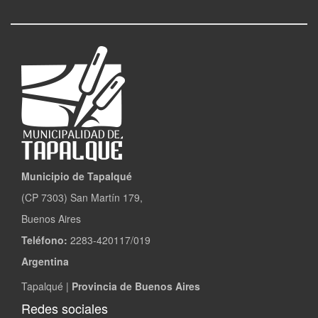
Municipio de Tapalqué
(CP 7303) San Martín 179,
Buenos Aires
Teléfono:
2283-420117/019
Argentina
Tapalqué |
Provincia de Buenos Aires
Redes sociales