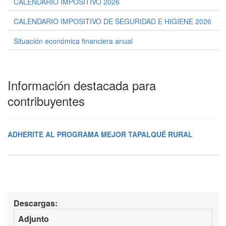
CALENDARIO IMPOSITIVO 2026
CALENDARIO IMPOSITIVO DE SEGURIDAD E HIGIENE 2026
Situación económica financiera anual
Información destacada para
contribuyentes
ADHERITE AL PROGRAMA MEJOR TAPALQUÉ RURAL
Descargas:
Adjunto