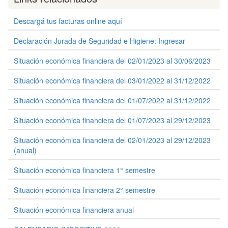
Descargá tus facturas online aquí
Declaración Jurada de Seguridad e Higiene: Ingresar
Situación económica financiera del 02/01/2023 al 30/06/2023
Situación económica financiera del 03/01/2022 al 31/12/2022
Situación económica financiera del 01/07/2022 al 31/12/2022
Situación económica financiera del 01/07/2023 al 29/12/2023
Situación económica financiera del 02/01/2023 al 29/12/2023
(anual)
Situación económica financiera 1° semestre
Situación económica financiera 2° semestre
Situación económica financiera anual