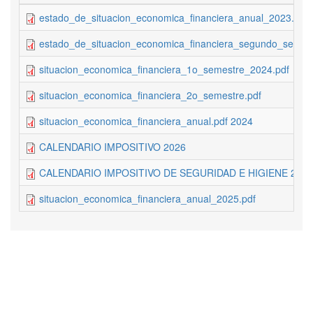
estado_de_situacion_economica_financiera_anual_2023.pdf
estado_de_situacion_economica_financiera_segundo_semes
situacion_economica_financiera_1o_semestre_2024.pdf
situacion_economica_financiera_2o_semestre.pdf
situacion_economica_financiera_anual.pdf 2024
CALENDARIO IMPOSITIVO 2026
CALENDARIO IMPOSITIVO DE SEGURIDAD E HIGIENE 2026
situacion_economica_financiera_anual_2025.pdf