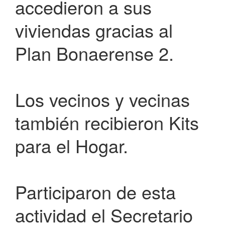
accedieron a sus
viviendas gracias al
Plan Bonaerense 2.
Los vecinos y vecinas
también recibieron Kits
para el Hogar.
Participaron de esta
actividad el Secretario