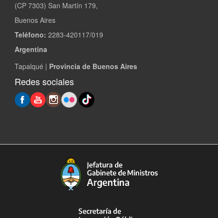
(CP 7303) San Martín 179,
Buenos Aires
Teléfono:
2283-420117/019
Argentina
Tapalqué |
Provincia de Buenos Aires
Redes sociales