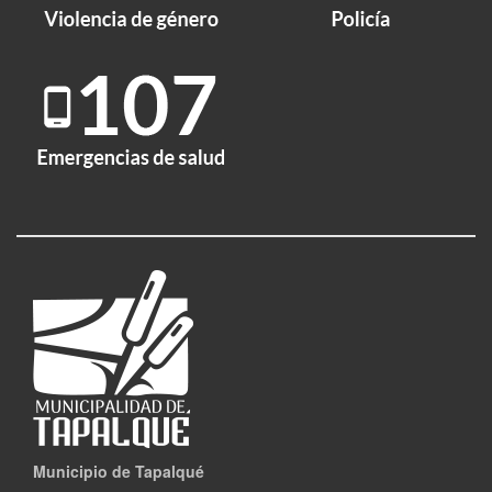
Municipio de Tapalqué