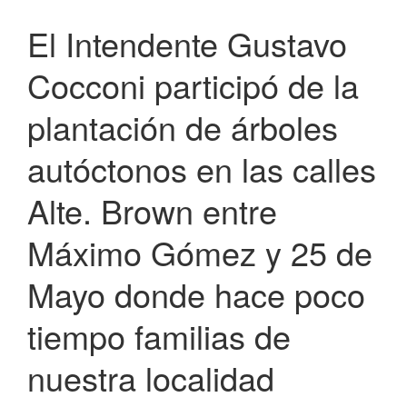
El Intendente Gustavo
Cocconi participó de la
plantación de árboles
autóctonos en las calles
Alte. Brown entre
Máximo Gómez y 25 de
Mayo donde hace poco
tiempo familias de
nuestra localidad