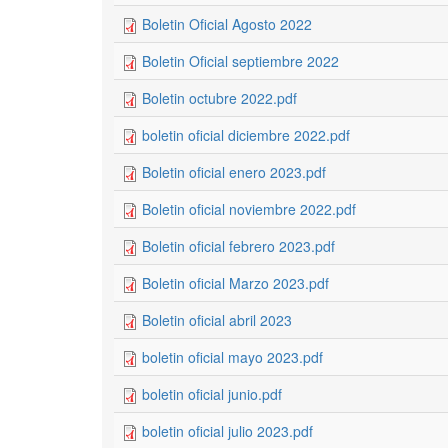
Boletin Oficial Agosto 2022
Boletin Oficial septiembre 2022
Boletin octubre 2022.pdf
boletin oficial diciembre 2022.pdf
Boletin oficial enero 2023.pdf
Boletin oficial noviembre 2022.pdf
Boletin oficial febrero 2023.pdf
Boletin oficial Marzo 2023.pdf
Boletin oficial abril 2023
boletin oficial mayo 2023.pdf
boletin oficial junio.pdf
boletin oficial julio 2023.pdf