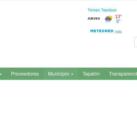
Proveedores
Municipio
Tapalim
Transparenc