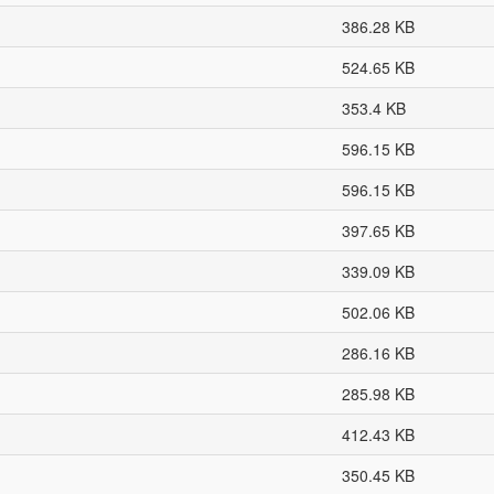
386.28 KB
524.65 KB
353.4 KB
596.15 KB
596.15 KB
397.65 KB
339.09 KB
502.06 KB
286.16 KB
285.98 KB
412.43 KB
350.45 KB