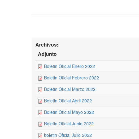
Archivos:
Adjunto
Boletin Oficial Enero 2022
Boletin Oficial Febrero 2022
Boletin Oficial Marzo 2022
Boletin Oficial Abril 2022
Boletin Oficial Mayo 2022
Boletin Oficial Junio 2022
boletin Oficial Julio 2022