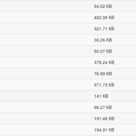
54.52 KB
462.08 KB
321.71 KB
36.26 KB
50.07 KB
378.24 KB
76.99 KB
571.73 KB
141 KB
96.27 KB
191.46 KB
194.91 KB