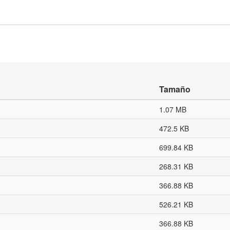
Tamaño
1.07 MB
472.5 KB
699.84 KB
268.31 KB
366.88 KB
526.21 KB
366.88 KB