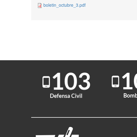
boletin_octubre_3.pdf