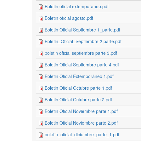
Boletin oficial extemporaneo.pdf
Boletin oficial agosto.pdf
Boletin Oficial Septiembre 1_parte.pdf
Boletin_Oficial_Septiembre 2 parte.pdf
boletin oficial septiembre parte 3.pdf
Boletin Oficial Septiembre parte 4.pdf
Boletin Oficial Extemporáneo 1.pdf
Boletin Oficial Octubre parte 1.pdf
Boletin Oficial Octubre parte 2.pdf
Boletin Oficial Noviembre parte 1.pdf
Boletin Oficial Noviembre parte 2.pdf
boletin_oficial_diciembre_parte_1.pdf