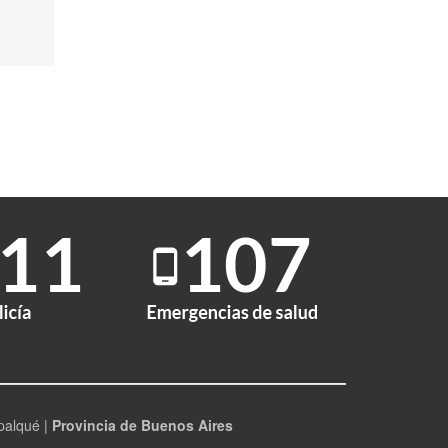
palqué |
Provincia de Buenos Aires