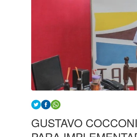
GUSTAVO COCCONI
PARA IMPLEMENTA