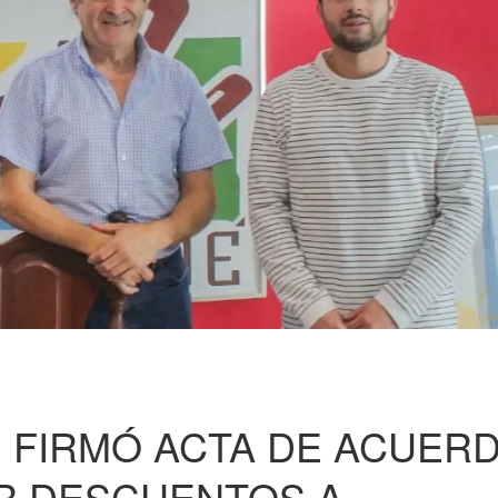
 FIRMÓ ACTA DE ACUER
R DESCUENTOS A