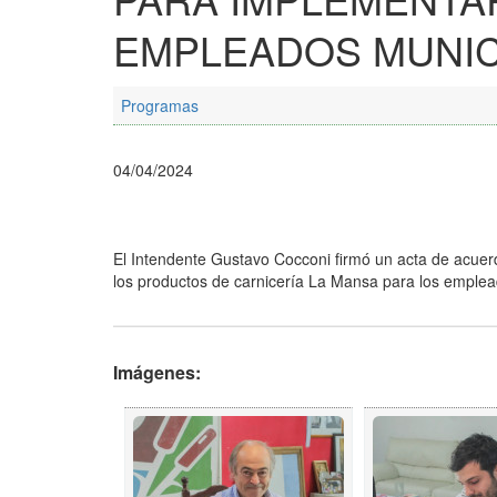
EMPLEADOS MUNIC
Programas
04/04/2024
El Intendente Gustavo Cocconi firmó un acta de acue
los productos de carnicería La Mansa para los emplea
Imágenes: