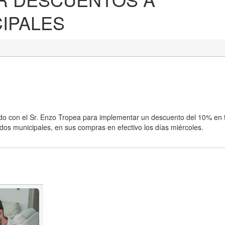
IPALES
rdo con el Sr. Enzo Tropea para implementar un descuento del 10% en 
dos municipales, en sus compras en efectivo los días miércoles.